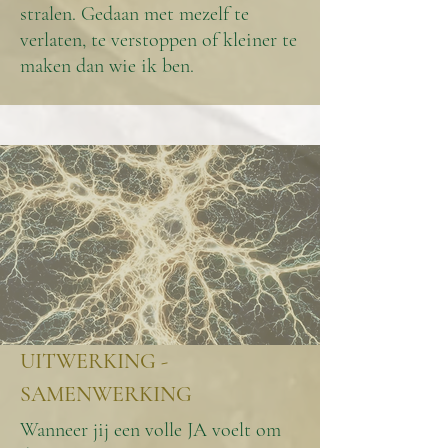
stralen. Gedaan met mezelf te
verlaten, te verstoppen of kleiner te
maken dan wie ik ben.
UITWERKING -
SAMENWERKING
Wanneer jij een volle JA voelt om