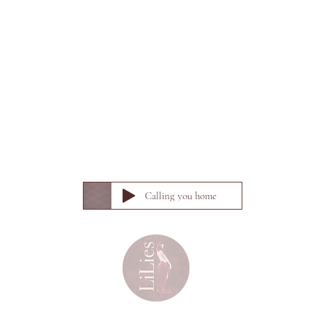
Calling you home