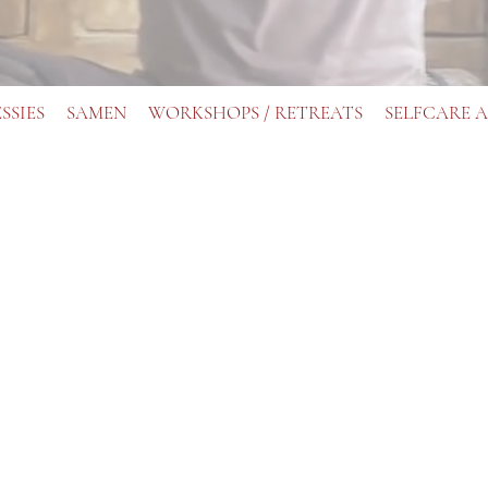
ESSIES
SAMEN
WORKSHOPS / RETREATS
SELFCARE 