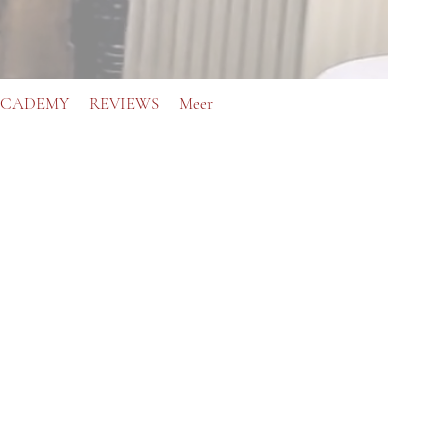
ACADEMY
REVIEWS
Meer