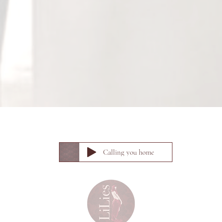
Calling you home