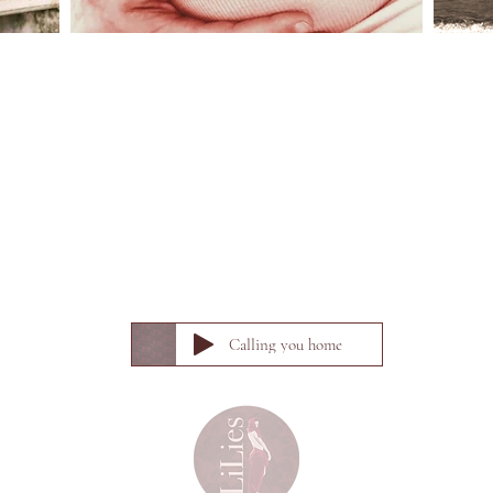
Calling you home