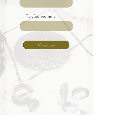
Telefoonnummer
Versturen